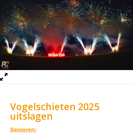
Vogelschieten 2025
uitslagen
Senioren: