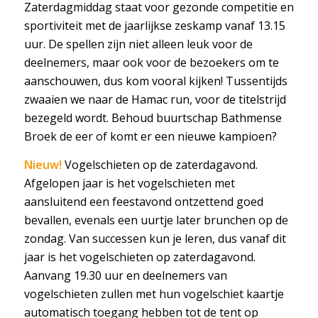
Zaterdagmiddag staat voor gezonde competitie en
sportiviteit met de jaarlijkse zeskamp vanaf 13.15
uur. De spellen zijn niet alleen leuk voor de
deelnemers, maar ook voor de bezoekers om te
aanschouwen, dus kom vooral kijken! Tussentijds
zwaaien we naar de Hamac run, voor de titelstrijd
bezegeld wordt. Behoud buurtschap Bathmense
Broek de eer of komt er een nieuwe kampioen?
Nieuw!
Vogelschieten op de zaterdagavond.
Afgelopen jaar is het vogelschieten met
aansluitend een feestavond ontzettend goed
bevallen, evenals een uurtje later brunchen op de
zondag. Van successen kun je leren, dus vanaf dit
jaar is het vogelschieten op zaterdagavond.
Aanvang 19.30 uur en deelnemers van
vogelschieten zullen met hun vogelschiet kaartje
automatisch toegang hebben tot de tent op