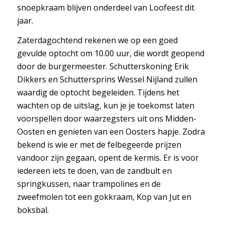
snoepkraam blijven onderdeel van Loofeest dit
jaar.
Zaterdagochtend rekenen we op een goed
gevulde optocht om 10.00 uur, die wordt geopend
door de burgermeester. Schutterskoning Erik
Dikkers en Schuttersprins Wessel Nijland zullen
waardig de optocht begeleiden. Tijdens het
wachten op de uitslag, kun je je toekomst laten
voorspellen door waarzegsters uit ons Midden-
Oosten en genieten van een Oosters hapje. Zodra
bekend is wie er met de felbegeerde prijzen
vandoor zijn gegaan, opent de kermis. Er is voor
iedereen iets te doen, van de zandbult en
springkussen, naar trampolines en de
zweefmolen tot een gokkraam, Kop van Jut en
boksbal.