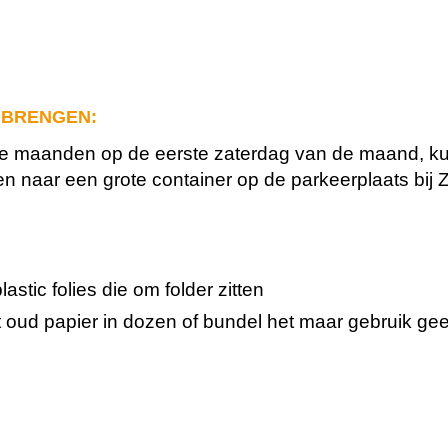
 BRENGEN:
e maanden op de eerste zaterdag van de maand, ku
en naar een grote container op de parkeerplaats bi
lastic folies die om folder zitten
 oud papier in dozen of bundel het maar gebruik gee