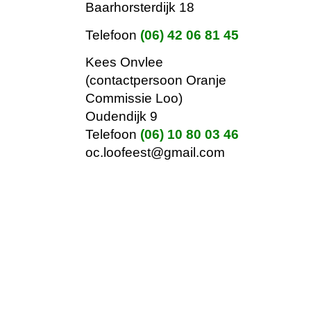
Baarhorsterdijk 18
Telefoon
(06) 42 06 81 45
Kees Onvlee
(contactpersoon Oranje
Commissie Loo)
Oudendijk 9
Telefoon
(06) 10 80 03 46
oc.loofeest@gmail.com